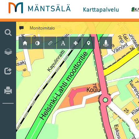
Monitoimitalo